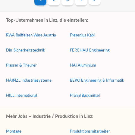
Top-Unternehmen in Linz, die einstellen:
RWA Raiffeisen Ware Austria
Fresenius Kabi
Din-Sicherheitstechnik
FERCHAU Engineering
Plasser & Theurer
HAI Aluminium
HAINZL Industriesysteme
BEKO Engineering & Informatik
HILL International
Pfahnl Backmittel
Mehr Jobs – Industrie / Produktion in Linz:
Montage
Produktionsmitarbeiter