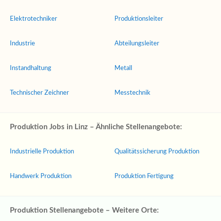
Elektrotechniker
Produktionsleiter
Industrie
Abteilungsleiter
Instandhaltung
Metall
Technischer Zeichner
Messtechnik
Produktion Jobs in Linz – Ähnliche Stellenangebote:
Industrielle Produktion
Qualitätssicherung Produktion
Handwerk Produktion
Produktion Fertigung
Produktion Stellenangebote – Weitere Orte: