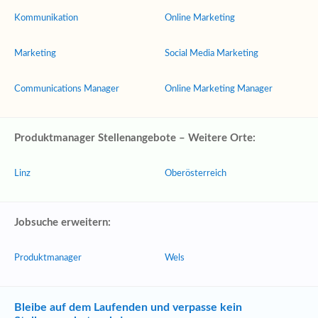
Kommunikation
Online Marketing
Marketing
Social Media Marketing
Communications Manager
Online Marketing Manager
Produktmanager Stellenangebote – Weitere Orte:
Linz
Oberösterreich
Jobsuche erweitern:
Produktmanager
Wels
Bleibe auf dem Laufenden und verpasse kein