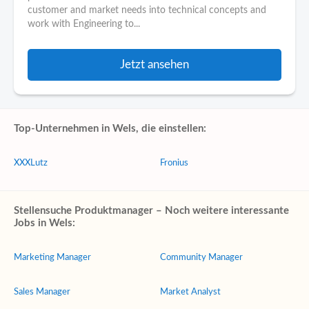
customer and market needs into technical concepts and
work with Engineering to...
Jetzt ansehen
Top-Unternehmen in Wels, die einstellen:
XXXLutz
Fronius
Stellensuche Produktmanager – Noch weitere interessante
Jobs in Wels:
Marketing Manager
Community Manager
Sales Manager
Market Analyst