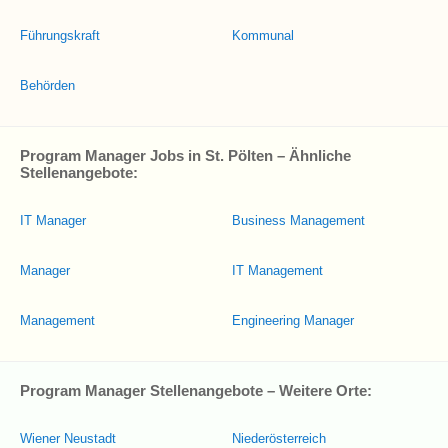
Führungskraft
Kommunal
Behörden
Program Manager Jobs in St. Pölten – Ähnliche
Stellenangebote:
IT Manager
Business Management
Manager
IT Management
Management
Engineering Manager
Program Manager Stellenangebote – Weitere Orte:
Wiener Neustadt
Niederösterreich