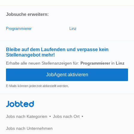
Jobsuche erweitern:
Programmierer
Linz
Bleibe auf dem Laufenden und verpasse kein
Stellenangebot mehr!
Erhalte alle neuen Stellenanzeigen für:
Programmierer
in
Linz
E-Mails können jederzeit abbestellt werden.
Jobted
Jobs nach Kategorien
Jobs nach Ort
Jobs nach Unternehmen