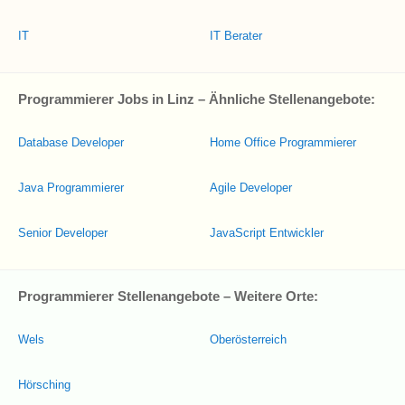
IT
IT Berater
Programmierer Jobs in Linz – Ähnliche Stellenangebote:
Database Developer
Home Office Programmierer
Java Programmierer
Agile Developer
Senior Developer
JavaScript Entwickler
Programmierer Stellenangebote – Weitere Orte:
Wels
Oberösterreich
Hörsching