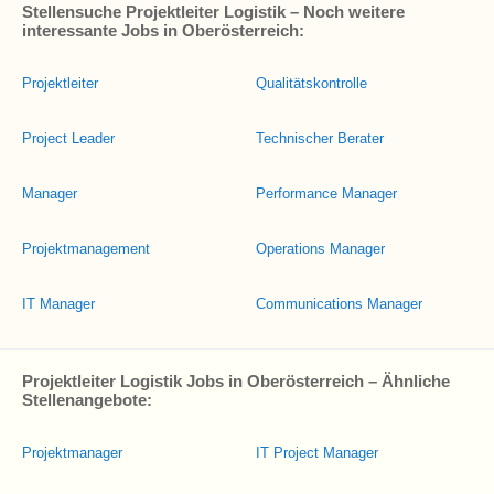
Stellensuche Projektleiter Logistik – Noch weitere
interessante Jobs in Oberösterreich:
Projektleiter
Qualitätskontrolle
Project Leader
Technischer Berater
Manager
Performance Manager
Projektmanagement
Operations Manager
IT Manager
Communications Manager
Projektleiter Logistik Jobs in Oberösterreich – Ähnliche
Stellenangebote:
Projektmanager
IT Project Manager