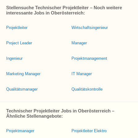
Stellensuche Technischer Projektleiter – Noch weitere
interessante Jobs in Oberösterreich:
Projektleiter
Wirtschaftsingenieur
Project Leader
Manager
Ingenieur
Projektmanagement
Marketing Manager
IT Manager
Qualitätsmanager
Qualitätskontrolle
Technischer Projektleiter Jobs in Oberösterreich –
Ähnliche Stellenangebote:
Projektmanager
Projektleiter Elektro