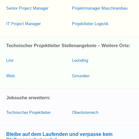
Senior Project Manager
Projektmanager Maschinenbau
IT Project Manager
Projektleiter Logistik
Technischer Projektleiter Stellenangebote – Weitere Orte:
Linz
Leonding
Wels
Gmunden
Jobsuche erweitern:
Technischer Projektleiter
Oberösterreich
Bleibe auf dem Laufenden und verpasse kein