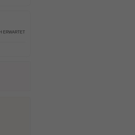
CH ERWARTET