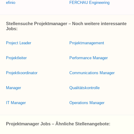
efinio
FERCHAU Engineering
Stellensuche Projektmanager – Noch weitere interessante
Jobs:
Project Leader
Projektmanagement
Projektleiter
Performance Manager
Projektkoordinator
Communications Manager
Manager
Qualitätskontrolle
IT Manager
Operations Manager
Projektmanager Jobs – Ähnliche Stellenangebote: