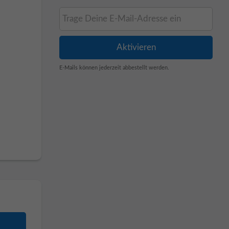
E-Mails können jederzeit abbestellt werden.