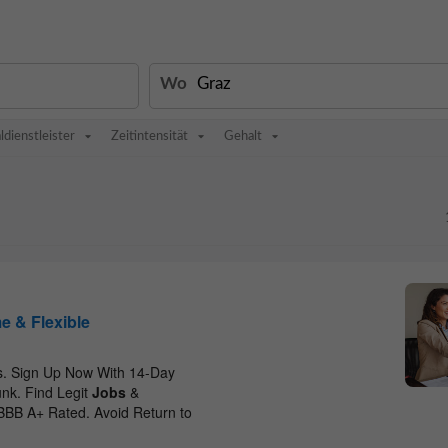
Wo
ldienstleister
Zeitintensität
Gehalt