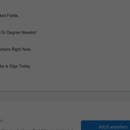
te
Jetzt ansehen