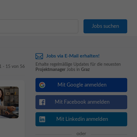
Jobs via E-Mail erhalten!
Erhalte regelmäßige Updates für die neuesten
1 - 15 von 56
Projektmanager
Jobs in
Graz
Mit Google anmelden
Mit Facebook anmelden
Mit Linkedin anmelden
oder