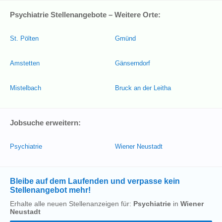
Psychiatrie Stellenangebote – Weitere Orte:
St. Pölten
Gmünd
Amstetten
Gänserndorf
Mistelbach
Bruck an der Leitha
Jobsuche erweitern:
Psychiatrie
Wiener Neustadt
Bleibe auf dem Laufenden und verpasse kein
Stellenangebot mehr!
Erhalte alle neuen Stellenanzeigen für:
Psychiatrie
in
Wiener
Neustadt