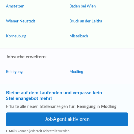
Amstetten
Baden bei Wien
Wiener Neustadt
Bruck an der Leitha
Korneuburg
Mistelbach
Jobsuche erweitern:
Reinigung
Mödling
Bleibe auf dem Laufenden und verpasse kein
Stellenangebot mehr!
Erhalte alle neuen Stellenanzeigen für:
Reinigung
in
Mödling
E-Mails können jederzeit abbestellt werden.