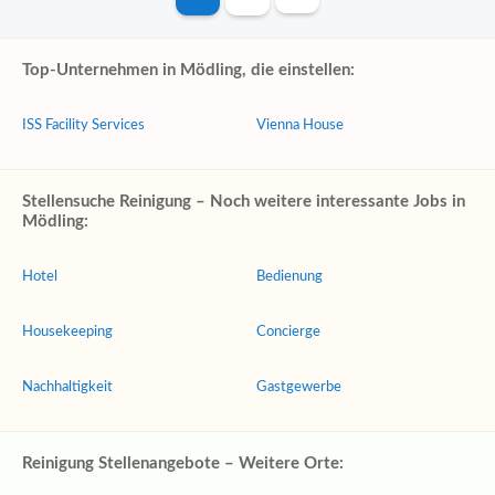
Top-Unternehmen in Mödling, die einstellen:
ISS Facility Services
Vienna House
Stellensuche Reinigung – Noch weitere interessante Jobs in
Mödling:
Hotel
Bedienung
Housekeeping
Concierge
Nachhaltigkeit
Gastgewerbe
Reinigung Stellenangebote – Weitere Orte: