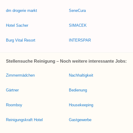
dm drogerie markt
SeneCura
Hotel Sacher
SIMACEK
Burg Vital Resort
INTERSPAR
Stellensuche Reinigung – Noch weitere interessante Jobs:
Zimmermädchen
Nachhaltigkeit
Gärtner
Bedienung
Roomboy
Housekeeping
Reinigungskraft Hotel
Gastgewerbe