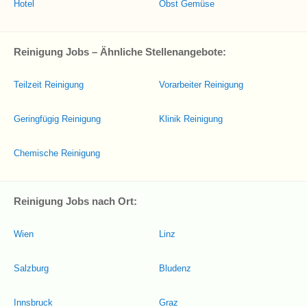
Hotel
Obst Gemüse
Reinigung Jobs – Ähnliche Stellenangebote:
Teilzeit Reinigung
Vorarbeiter Reinigung
Geringfügig Reinigung
Klinik Reinigung
Chemische Reinigung
Reinigung Jobs nach Ort:
Wien
Linz
Salzburg
Bludenz
Innsbruck
Graz