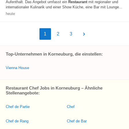
Aufenthalt. Das Angebot umfasst ein
Restaurant
mit regionaler und
internationaler Kulinarik und einer Show Küche, eine Bar mit Lounge...
heute
1
2
3
Top-Unternehmen in Korneuburg, die einstellen:
Vienna House
Restaurant Chef Jobs in Korneuburg – Ähnliche
Stellenangebote:
Chef de Partie
Chef
Chef de Rang
Chef de Bar