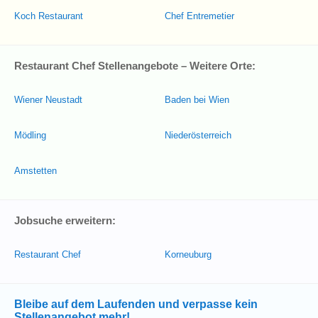
Koch Restaurant
Chef Entremetier
Restaurant Chef Stellenangebote – Weitere Orte:
Wiener Neustadt
Baden bei Wien
Mödling
Niederösterreich
Amstetten
Jobsuche erweitern:
Restaurant Chef
Korneuburg
Bleibe auf dem Laufenden und verpasse kein
Stellenangebot mehr!