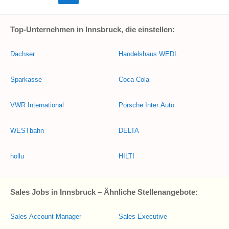
Top-Unternehmen in Innsbruck, die einstellen:
Dachser
Handelshaus WEDL
Sparkasse
Coca-Cola
VWR International
Porsche Inter Auto
WESTbahn
DELTA
hollu
HILTI
Sales Jobs in Innsbruck – Ähnliche Stellenangebote:
Sales Account Manager
Sales Executive