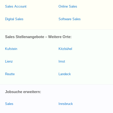
Sales Account
Online Sales
Digital Sales
Software Sales
Sales Stellenangebote – Weitere Orte:
Kufstein
Kitzbühel
Lienz
Imst
Reutte
Landeck
Jobsuche erweitern:
Sales
Innsbruck