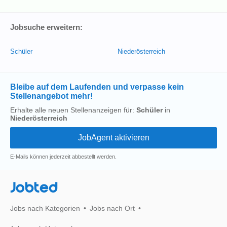
Jobsuche erweitern:
Schüler
Niederösterreich
Bleibe auf dem Laufenden und verpasse kein
Stellenangebot mehr!
Erhalte alle neuen Stellenanzeigen für:
Schüler
in
Niederösterreich
E-Mails können jederzeit abbestellt werden.
Jobted
Jobs nach Kategorien
Jobs nach Ort