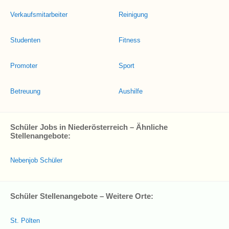
Verkaufsmitarbeiter
Reinigung
Studenten
Fitness
Promoter
Sport
Betreuung
Aushilfe
Schüler Jobs in Niederösterreich – Ähnliche
Stellenangebote:
Nebenjob Schüler
Schüler Stellenangebote – Weitere Orte:
St. Pölten