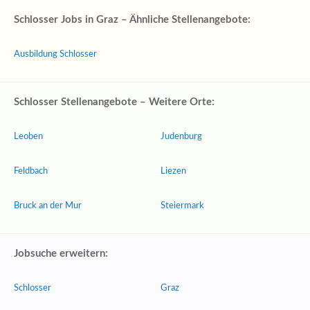
Schlosser Jobs in Graz – Ähnliche Stellenangebote:
Ausbildung Schlosser
Schlosser Stellenangebote – Weitere Orte:
Leoben
Judenburg
Feldbach
Liezen
Bruck an der Mur
Steiermark
Jobsuche erweitern:
Schlosser
Graz