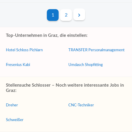
1
2
Top-Unternehmen in Graz, die einstellen:
Hotel Schloss Pichlarn
TRANSFER Personalmanagement
Fresenius Kabi
Umdasch Shopfitting
Stellensuche Schlosser – Noch weitere interessante Jobs in
Graz:
Dreher
CNC-Techniker
Schweißer