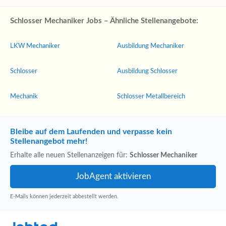
Schlosser Mechaniker Jobs – Ähnliche Stellenangebote:
LKW Mechaniker
Ausbildung Mechaniker
Schlosser
Ausbildung Schlosser
Mechanik
Schlosser Metallbereich
Bleibe auf dem Laufenden und verpasse kein
Stellenangebot mehr!
Erhalte alle neuen Stellenanzeigen für:
Schlosser Mechaniker
E-Mails können jederzeit abbestellt werden.