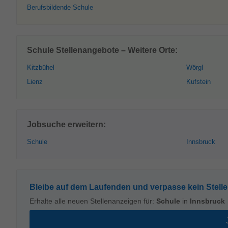
Berufsbildende Schule
Schule Stellenangebote – Weitere Orte:
Kitzbühel
Wörgl
Lienz
Kufstein
Jobsuche erweitern:
Schule
Innsbruck
Bleibe auf dem Laufenden und verpasse kein Stell
Erhalte alle neuen Stellenanzeigen für:
Schule
in
Innsbruck