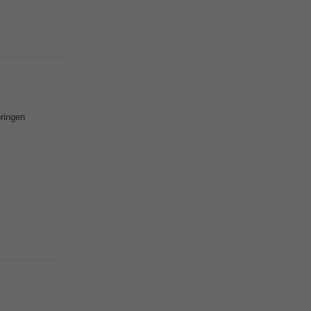
ringen