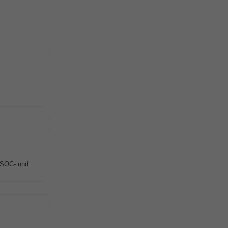
n SOC- und