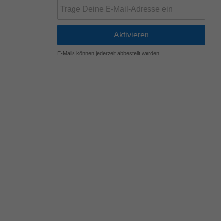
E-Mails können jederzeit abbestellt werden.