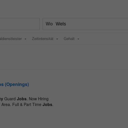
Wo
ldienstleister
Zeitintensität
Gehalt