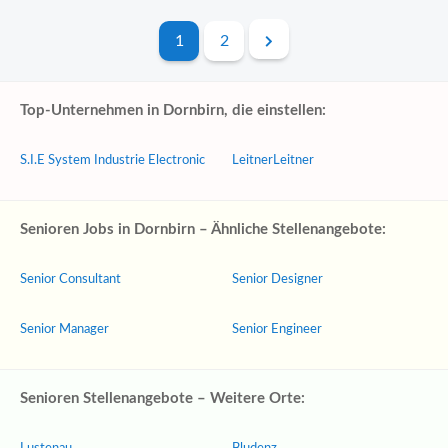
1
2
Top-Unternehmen in Dornbirn, die einstellen:
S.I.E System Industrie Electronic
LeitnerLeitner
Senioren Jobs in Dornbirn – Ähnliche Stellenangebote:
Senior Consultant
Senior Designer
Senior Manager
Senior Engineer
Senioren Stellenangebote – Weitere Orte: