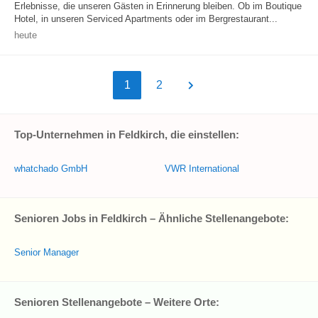
Erlebnisse, die unseren Gästen in Erinnerung bleiben. Ob im Boutique
Hotel, in unseren Serviced Apartments oder im Bergrestaurant...
heute
1
2
Top-Unternehmen in Feldkirch, die einstellen:
whatchado GmbH
VWR International
Senioren Jobs in Feldkirch – Ähnliche Stellenangebote:
Senior Manager
Senioren Stellenangebote – Weitere Orte: