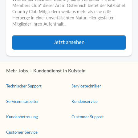
Members Club" dieser Art in Österreich bietet der Kitzbühel
Country Club Mitgliedern weitaus mehr als eine edle
Herberge in einer unverfälschten Natur. Hier gestalten
Mitglieder Ihren Aufenthalt...
Jetzt ansehen
Mehr Jobs – Kundendienst in Kufstein:
Technischer Support
Servicetechniker
Servicemitarbeiter
Kundenservice
Kundenbetreuung
Customer Support
Customer Service