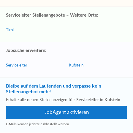
Serviceleiter Stellenangebote – Weitere Orte:
Tirol
Jobsuche erweitern:
Serviceleiter
Kufstein
Bleibe auf dem Laufenden und verpasse kein
Stellenangebot mehr!
Erhalte alle neuen Stellenanzeigen für:
Serviceleiter
in
Kufstein
E-Mails können jederzeit abbestellt werden.