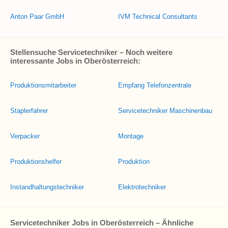
Anton Paar GmbH
IVM Technical Consultants
Stellensuche Servicetechniker – Noch weitere
interessante Jobs in Oberösterreich:
Produktionsmitarbeiter
Empfang Telefonzentrale
Staplerfahrer
Servicetechniker Maschinenbau
Verpacker
Montage
Produktionshelfer
Produktion
Instandhaltungstechniker
Elektrotechniker
Servicetechniker Jobs in Oberösterreich – Ähnliche