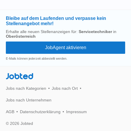
Bleibe auf dem Laufenden und verpasse kein
Stellenangebot mehr!
Erhalte alle neuen Stellenanzeigen für:
Servicetechniker
in
Oberösterreich
E-Mails können jederzeit abbestellt werden.
Jobted
Jobs nach Kategorien
Jobs nach Ort
Jobs nach Unternehmen
AGB
Datenschutzerklärung
Impressum
© 2026 Jobted