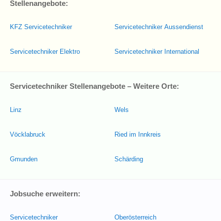
Stellenangebote:
KFZ Servicetechniker
Servicetechniker Aussendienst
Servicetechniker Elektro
Servicetechniker International
Servicetechniker Stellenangebote – Weitere Orte:
Linz
Wels
Vöcklabruck
Ried im Innkreis
Gmunden
Schärding
Jobsuche erweitern:
Servicetechniker
Oberösterreich