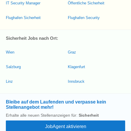
IT Security Manager
Öffentliche Sicherheit
Flughafen Sicherheit
Flughafen Security
Sicherheit Jobs nach Ort:
Wien
Graz
Salzburg
Klagenfurt
Linz
Innsbruck
Bleibe auf dem Laufenden und verpasse kein
Stellenangebot mehr!
Erhalte alle neuen Stellenanzeigen für:
Sicherheit