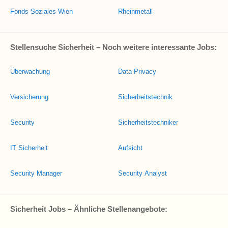
Fonds Soziales Wien
Rheinmetall
Stellensuche Sicherheit – Noch weitere interessante Jobs:
Überwachung
Data Privacy
Versicherung
Sicherheitstechnik
Security
Sicherheitstechniker
IT Sicherheit
Aufsicht
Security Manager
Security Analyst
Sicherheit Jobs – Ähnliche Stellenangebote: