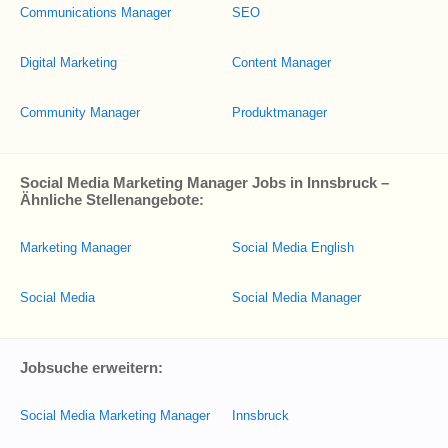
Communications Manager
SEO
Digital Marketing
Content Manager
Community Manager
Produktmanager
Social Media Marketing Manager Jobs in Innsbruck –
Ähnliche Stellenangebote:
Marketing Manager
Social Media English
Social Media
Social Media Manager
Jobsuche erweitern:
Social Media Marketing Manager
Innsbruck