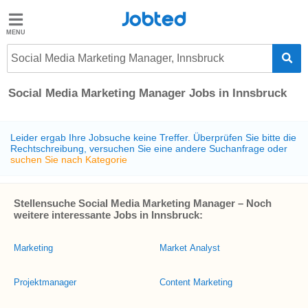
Jobted
Jobted
Jobs
Social Media Marketing Manager, Innsbruck
Social Media Marketing Manager Jobs in Innsbruck
Gehalt
Leider ergab Ihre Jobsuche keine Treffer. Überprüfen Sie bitte die
Rechtschreibung, versuchen Sie eine andere Suchanfrage oder
suchen Sie nach Kategorie
Stellensuche Social Media Marketing Manager – Noch
weitere interessante Jobs in Innsbruck:
Marketing
Market Analyst
Projektmanager
Content Marketing