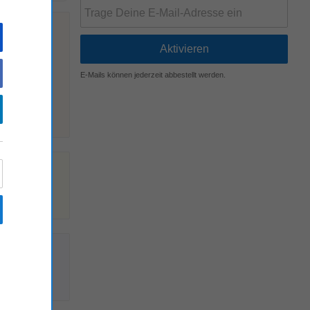
E-Mails können jederzeit abbestellt werden.