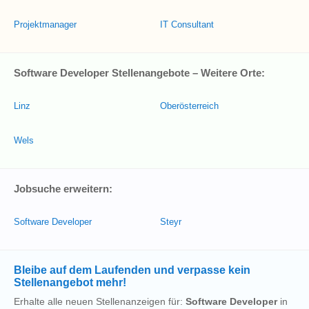
Projektmanager
IT Consultant
Software Developer Stellenangebote – Weitere Orte:
Linz
Oberösterreich
Wels
Jobsuche erweitern:
Software Developer
Steyr
Bleibe auf dem Laufenden und verpasse kein
Stellenangebot mehr!
Erhalte alle neuen Stellenanzeigen für:
Software Developer
in