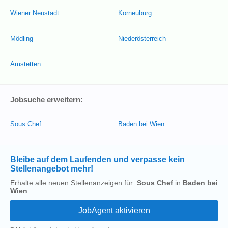
Wiener Neustadt
Korneuburg
Mödling
Niederösterreich
Amstetten
Jobsuche erweitern:
Sous Chef
Baden bei Wien
Bleibe auf dem Laufenden und verpasse kein
Stellenangebot mehr!
Erhalte alle neuen Stellenanzeigen für:
Sous Chef
in
Baden bei
Wien