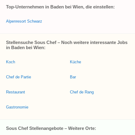
Top-Unternehmen in Baden bei Wien, die einstellen:
Alpenresort Schwarz
Stellensuche Sous Chef – Noch weitere interessante Jobs
in Baden bei Wien:
Koch
Küche
Chef de Partie
Bar
Restaurant
Chef de Rang
Gastronomie
Sous Chef Stellenangebote – Weitere Orte: