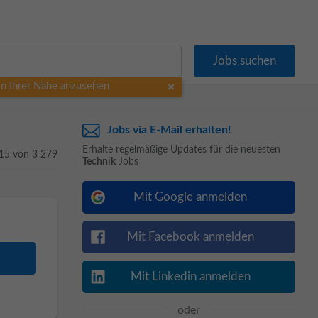
 in Ihrer Nähe anzusehen
Jobs via E-Mail erhalten!
Erhalte regelmäßige Updates für die neuesten
 15 von 3 279
Technik
Jobs
Mit Google anmelden
Mit Facebook anmelden
Mit Linkedin anmelden
oder