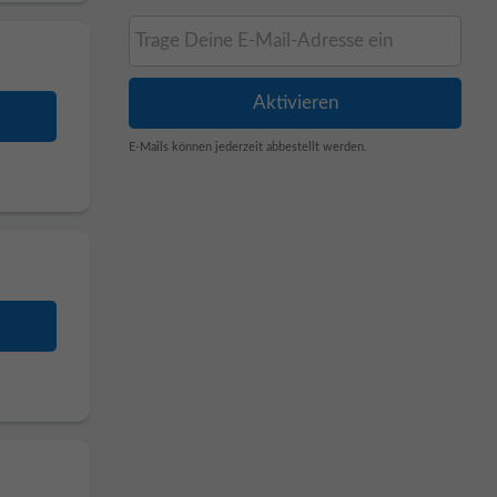
E-Mails können jederzeit abbestellt werden.