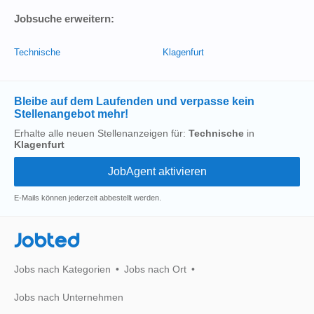
Jobsuche erweitern:
Technische
Klagenfurt
Bleibe auf dem Laufenden und verpasse kein
Stellenangebot mehr!
Erhalte alle neuen Stellenanzeigen für:
Technische
in
Klagenfurt
E-Mails können jederzeit abbestellt werden.
Jobted
Jobs nach Kategorien
Jobs nach Ort
Jobs nach Unternehmen