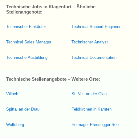
Technische Jobs in Klagenfurt – Ähnliche
Stellenangebote:
Technischer Einkäufer
Technical Support Engineer
Technical Sales Manager
Technischer Analyst
Technische Ausbildung
Technical Documentation
Technische Stellenangebote – Weitere Orte:
Villach
St. Veit an der Glan
Spittal an der Drau
Feldkirchen in Kärnten
Wolfsberg
Hermagor-Pressegger See