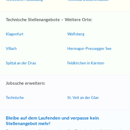
Technische Stellenangebote – Weitere Orte:
Klagenfurt
Wolfsberg
Villach
Hermagor-Pressegger See
Spittal an der Drau
Feldkirchen in Kärnten
Jobsuche erweitern:
Technische
St. Veit an der Glan
Bleibe auf dem Laufenden und verpasse kein
Stellenangebot mehr!