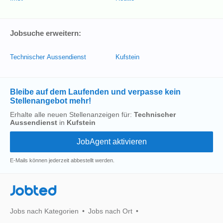
Jobsuche erweitern:
Technischer Aussendienst
Kufstein
Bleibe auf dem Laufenden und verpasse kein
Stellenangebot mehr!
Erhalte alle neuen Stellenanzeigen für:
Technischer
Aussendienst
in
Kufstein
E-Mails können jederzeit abbestellt werden.
Jobted
Jobs nach Kategorien
Jobs nach Ort