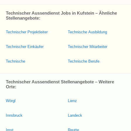
Technischer Aussendienst Jobs in Kufstein – Ähnliche
Stellenangebote:
Technischer Projektleiter
Technische Ausbildung
Technischer Einkäufer
Technischer Mitarbeiter
Technische
Technische Berufe
Technischer Aussendienst Stellenangebote – Weitere
Orte:
Wörgl
Lienz
Innsbruck
Landeck
Imst
Reutte