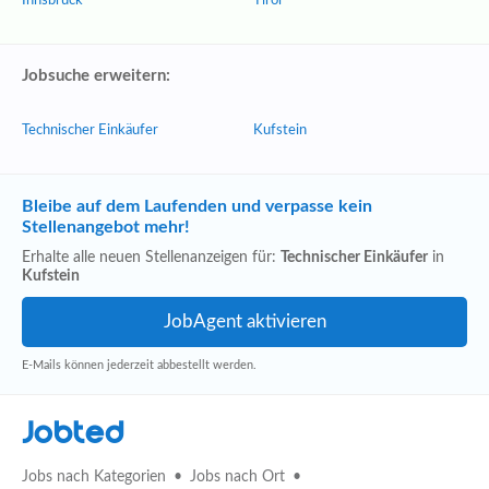
Innsbruck
Tirol
Jobsuche erweitern:
Technischer Einkäufer
Kufstein
Bleibe auf dem Laufenden und verpasse kein
Stellenangebot mehr!
Erhalte alle neuen Stellenanzeigen für:
Technischer Einkäufer
in
Kufstein
E-Mails können jederzeit abbestellt werden.
Jobted
Jobs nach Kategorien
Jobs nach Ort