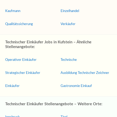
Kaufmann
Einzelhandel
Qualitätssicherung
Verkäufer
Technischer Einkäufer Jobs in Kufstein – Ähnliche
Stellenangebote:
Operativer Einkäufer
Technische
Strategischer Einkäufer
Ausbildung Technischer Zeichner
Einkäufer
Gastronomie Einkauf
Technischer Einkäufer Stellenangebote – Weitere Orte: