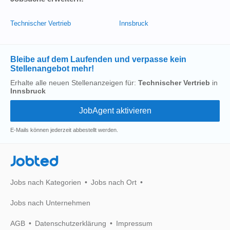
Technischer Vertrieb
Innsbruck
Bleibe auf dem Laufenden und verpasse kein
Stellenangebot mehr!
Erhalte alle neuen Stellenanzeigen für:
Technischer Vertrieb
in
Innsbruck
E-Mails können jederzeit abbestellt werden.
Jobted
Jobs nach Kategorien
Jobs nach Ort
Jobs nach Unternehmen
AGB
Datenschutzerklärung
Impressum