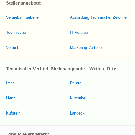
Stellenangebote:
Vertriebsmitarbeiter
Ausbildung Technischer Zeichner
Technische
IT Vertrieb
Vertrieb
Marketing Vertrieb
Technischer Vertrieb Stellenangebote – Weitere Orte:
Imst
Reutte
Lienz
Kitzbühel
Kufstein
Landeck
Jobsuche erweitern: