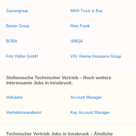
Zaunergroup
MAN Truck & Bus
Berner Group
Roto Frank
BORA
UNIQA
Fritz Holter GmbH
VIG Vienna Insurance Group
Stellensuche Technischer Vertrieb – Noch weitere
interessante Jobs in Innsbruck:
Verkäufer
Account Manager
Vertriebsinnendienst
Key Account Manager
Technischer Vertrieb Jobs in Innsbruck – Ähnliche