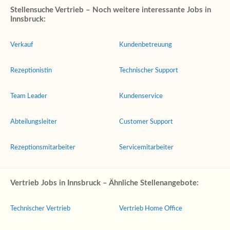
Stellensuche Vertrieb – Noch weitere interessante Jobs in
Innsbruck:
Verkauf
Kundenbetreuung
Rezeptionistin
Technischer Support
Team Leader
Kundenservice
Abteilungsleiter
Customer Support
Rezeptionsmitarbeiter
Servicemitarbeiter
Vertrieb Jobs in Innsbruck – Ähnliche Stellenangebote:
Technischer Vertrieb
Vertrieb Home Office