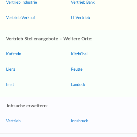
Vertrieb Industrie
Vertrieb Bank
Vertrieb Verkauf
IT Vertrieb
Vertrieb Stellenangebote – Weitere Orte:
Kufstein
Kitzbühel
Lienz
Reutte
Imst
Landeck
Jobsuche erweitern:
Vertrieb
Innsbruck