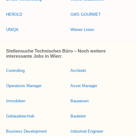
HEROLD
GMS GOURMET
UNIQA
Wiener Linien
Stellensuche Technisches Büro – Noch weitere
interessante Jobs in Wien:
Controlling
Architekt
Operations Manager
Asset Manager
Immobilien
Bauwesen
Gebäudetechnik
Bauleiter
Business Development
Industrial Engineer