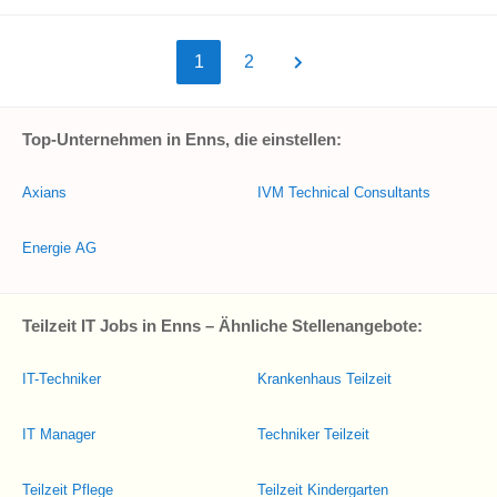
1
2
Top-Unternehmen in Enns, die einstellen:
Axians
IVM Technical Consultants
Energie AG
Teilzeit IT Jobs in Enns – Ähnliche Stellenangebote:
IT-Techniker
Krankenhaus Teilzeit
IT Manager
Techniker Teilzeit
Teilzeit Pflege
Teilzeit Kindergarten