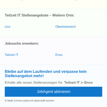
Teilzeit IT Stellenangebote – Weitere Orte:
Linz
Oberösterreich
Jobsuche erweitern:
Teilzeit IT
Enns
Bleibe auf dem Laufenden und verpasse kein
Stellenangebot mehr!
Erhalte alle neuen Stellenanzeigen für:
Teilzeit IT
in
Enns
E-Mails können jederzeit abbestellt werden.