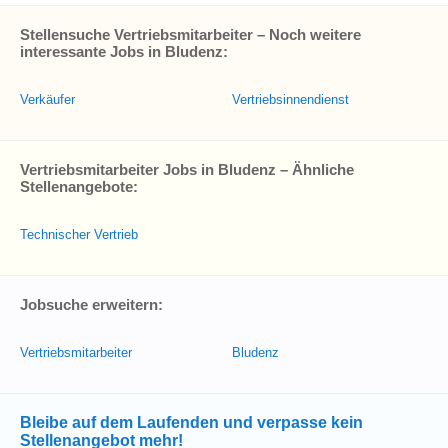
Stellensuche Vertriebsmitarbeiter – Noch weitere
interessante Jobs in Bludenz:
Verkäufer
Vertriebsinnendienst
Vertriebsmitarbeiter Jobs in Bludenz – Ähnliche
Stellenangebote:
Technischer Vertrieb
Jobsuche erweitern:
Vertriebsmitarbeiter
Bludenz
Bleibe auf dem Laufenden und verpasse kein
Stellenangebot mehr!