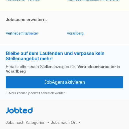
Jobsuche erweitern:
Vertriebsmitarbeiter
Vorarlberg
Bleibe auf dem Laufenden und verpasse kein
Stellenangebot mehr!
Erhalte alle neuen Stellenanzeigen für:
Vertriebsmitarbeiter
in
Vorarlberg
E-Mails können jederzeit abbestellt werden.
Jobted
Jobs nach Kategorien
Jobs nach Ort