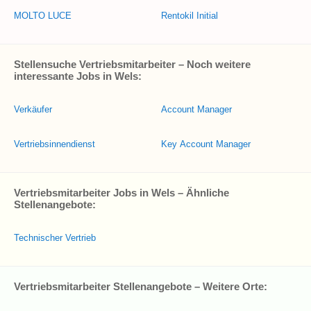
MOLTO LUCE
Rentokil Initial
Stellensuche Vertriebsmitarbeiter – Noch weitere
interessante Jobs in Wels:
Verkäufer
Account Manager
Vertriebsinnendienst
Key Account Manager
Vertriebsmitarbeiter Jobs in Wels – Ähnliche
Stellenangebote:
Technischer Vertrieb
Vertriebsmitarbeiter Stellenangebote – Weitere Orte: