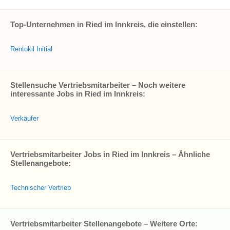
Top-Unternehmen in Ried im Innkreis, die einstellen:
Rentokil Initial
Stellensuche Vertriebsmitarbeiter – Noch weitere
interessante Jobs in Ried im Innkreis:
Verkäufer
Vertriebsmitarbeiter Jobs in Ried im Innkreis – Ähnliche
Stellenangebote:
Technischer Vertrieb
Vertriebsmitarbeiter Stellenangebote – Weitere Orte: