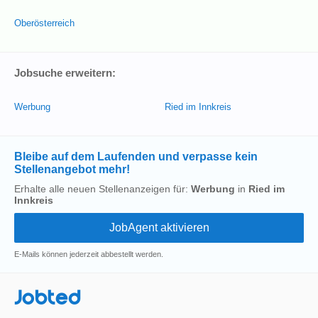
Oberösterreich
Jobsuche erweitern:
Werbung
Ried im Innkreis
Bleibe auf dem Laufenden und verpasse kein
Stellenangebot mehr!
Erhalte alle neuen Stellenanzeigen für:
Werbung
in
Ried im
Innkreis
E-Mails können jederzeit abbestellt werden.
Jobted