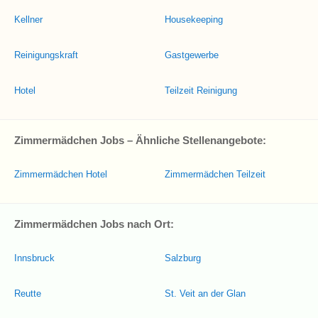
Kellner
Housekeeping
Reinigungskraft
Gastgewerbe
Hotel
Teilzeit Reinigung
Zimmermädchen Jobs – Ähnliche Stellenangebote:
Zimmermädchen Hotel
Zimmermädchen Teilzeit
Zimmermädchen Jobs nach Ort:
Innsbruck
Salzburg
Reutte
St. Veit an der Glan