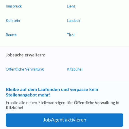
Innsbruck
Lienz
Kufstein
Landeck
Reutte
Tirol
Jobsuche erweitern:
Öffentliche Verwaltung
Kitzbühel
Bleibe auf dem Laufenden und verpasse kein
Stellenangebot mehr!
Erhalte alle neuen Stellenanzeigen für:
Öffentliche Verwaltung
in
Kitzbühel