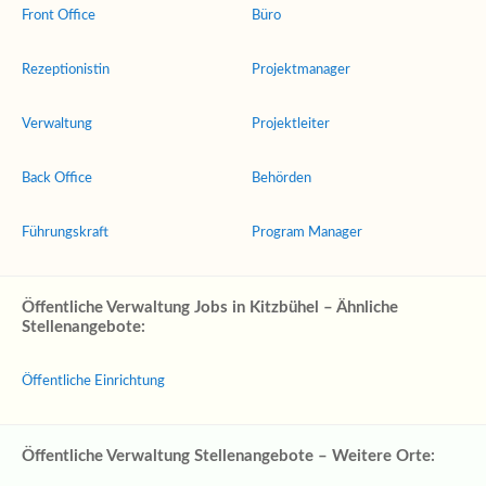
Front Office
Büro
Rezeptionistin
Projektmanager
Verwaltung
Projektleiter
Back Office
Behörden
Führungskraft
Program Manager
Öffentliche Verwaltung Jobs in Kitzbühel – Ähnliche
Stellenangebote:
Öffentliche Einrichtung
Öffentliche Verwaltung Stellenangebote – Weitere Orte: