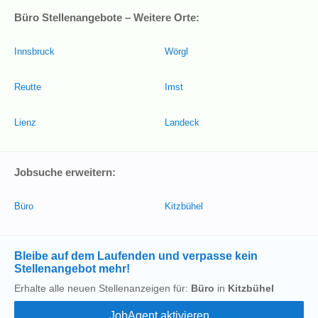
Büro Stellenangebote – Weitere Orte:
Innsbruck
Wörgl
Reutte
Imst
Lienz
Landeck
Jobsuche erweitern:
Büro
Kitzbühel
Bleibe auf dem Laufenden und verpasse kein
Stellenangebot mehr!
Erhalte alle neuen Stellenanzeigen für:
Büro
in
Kitzbühel