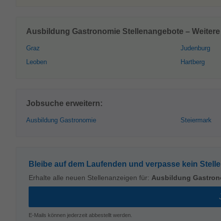
Ausbildung Gastronomie Stellenangebote – Weitere 
Graz
Judenburg
Leoben
Hartberg
Jobsuche erweitern:
Ausbildung Gastronomie
Steiermark
Bleibe auf dem Laufenden und verpasse kein Stell
Erhalte alle neuen Stellenanzeigen für:
Ausbildung Gastron
E-Mails können jederzeit abbestellt werden.