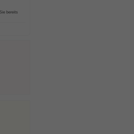
Sie bereits