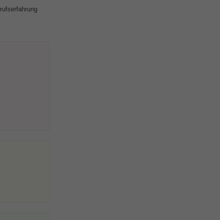
rufserfahrung