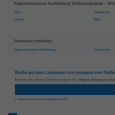
Abgeschlossene Ausbildung Stellenangebote – Weit
Graz
Judenburg
Leoben
Weiz
Jobsuche erweitern:
Abgeschlossene Ausbildung
Steiermark
Bleibe auf dem Laufenden und verpasse kein Stell
Erhalte alle neuen Stellenanzeigen für:
Abgeschlossene Au
E-Mails können jederzeit abbestellt werden.