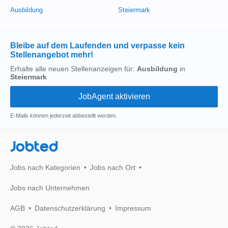
Ausbildung
Steiermark
Bleibe auf dem Laufenden und verpasse kein
Stellenangebot mehr!
Erhalte alle neuen Stellenanzeigen für:
Ausbildung
in
Steiermark
E-Mails können jederzeit abbestellt werden.
Jobted
Jobs nach Kategorien
Jobs nach Ort
Jobs nach Unternehmen
AGB
Datenschutzerklärung
Impressum