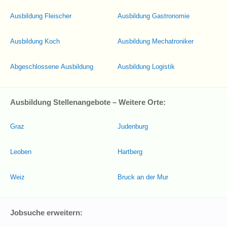
Ausbildung Fleischer
Ausbildung Gastronomie
Ausbildung Koch
Ausbildung Mechatroniker
Abgeschlossene Ausbildung
Ausbildung Logistik
Ausbildung Stellenangebote – Weitere Orte:
Graz
Judenburg
Leoben
Hartberg
Weiz
Bruck an der Mur
Jobsuche erweitern: