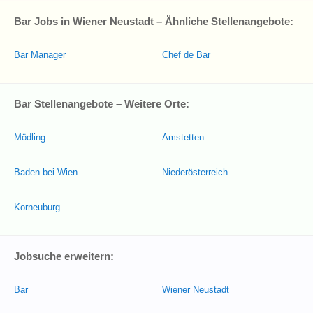
Bar Jobs in Wiener Neustadt – Ähnliche Stellenangebote:
Bar Manager
Chef de Bar
Bar Stellenangebote – Weitere Orte:
Mödling
Amstetten
Baden bei Wien
Niederösterreich
Korneuburg
Jobsuche erweitern:
Bar
Wiener Neustadt