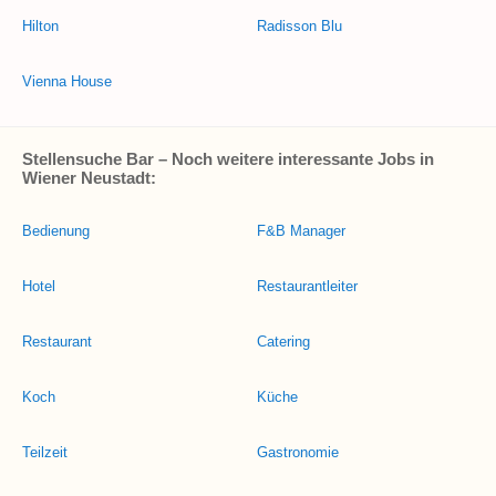
Hilton
Radisson Blu
Vienna House
Stellensuche Bar – Noch weitere interessante Jobs in
Wiener Neustadt:
Bedienung
F&B Manager
Hotel
Restaurantleiter
Restaurant
Catering
Koch
Küche
Teilzeit
Gastronomie