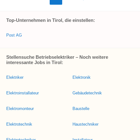
Top-Unternehmen in Tirol, die einstellen:
Post AG
Stellensuche Betriebselektriker – Noch weitere
interessante Jobs in Tirol:
Elektriker
Elektronik
Elektroinstallateur
Gebäudetechnik
Elektromonteur
Baustelle
Elektrotechnik
Haustechniker
Elektrotechniker
Installateur