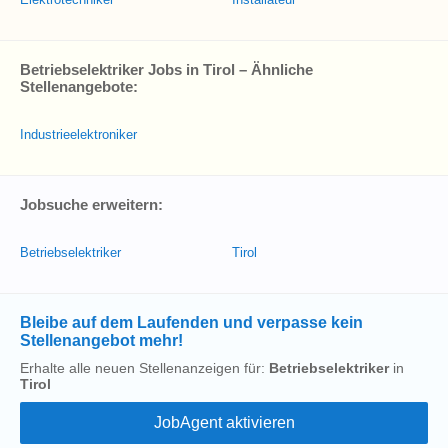
Betriebselektriker Jobs in Tirol – Ähnliche
Stellenangebote:
Industrieelektroniker
Jobsuche erweitern:
Betriebselektriker
Tirol
Bleibe auf dem Laufenden und verpasse kein
Stellenangebot mehr!
Erhalte alle neuen Stellenanzeigen für:
Betriebselektriker
in
Tirol